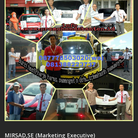
MIRSAD,SE (Marketing Executive)