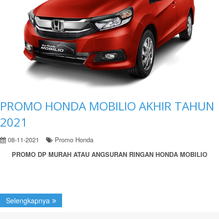
PROMO HONDA MOBILIO AKHIR TAHUN
2021
08-11-2021
Promo Honda
PROMO DP MURAH ATAU ANGSURAN RINGAN HONDA MOBILIO
Selengkapnya