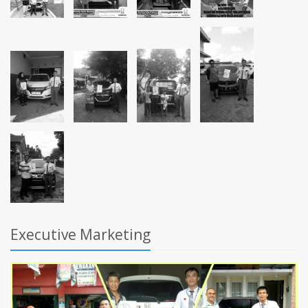
Executive Marketing