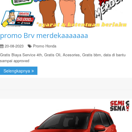
promo Brv merdekaaaaaaa
20-08-2023
Promo Honda
Gratis Biaya Service 4th, Gratis Oli, Acesories, Gratis bbm, data di bantu
sampai approved
Selengkapnya