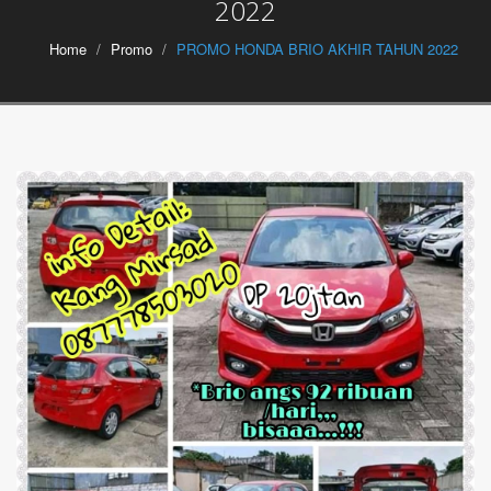
2022
Home
Promo
PROMO HONDA BRIO AKHIR TAHUN 2022