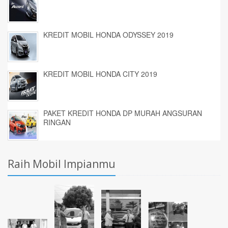
KREDIT MOBIL HONDA ODYSSEY 2019
KREDIT MOBIL HONDA CITY 2019
PAKET KREDIT HONDA DP MURAH ANGSURAN
RINGAN
Raih Mobil Impianmu