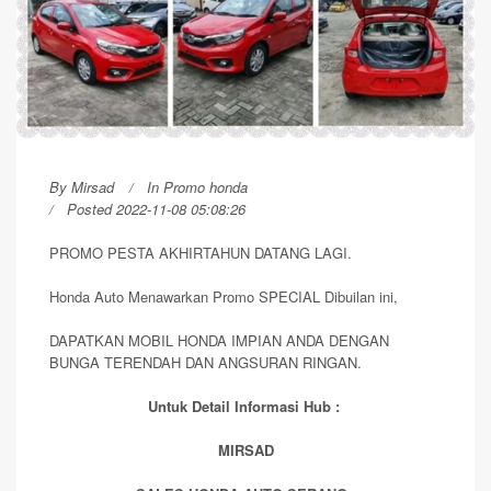
By
Mirsad
In
Promo honda
Posted 2022-11-08 05:08:26
PROMO PESTA AKHIRTAHUN DATANG LAGI.
Honda Auto Menawarkan Promo SPECIAL Dibuilan ini,
DAPATKAN MOBIL HONDA IMPIAN ANDA DENGAN
BUNGA TERENDAH DAN ANGSURAN RINGAN.
Untuk Detail Informasi Hub :
MIRSAD