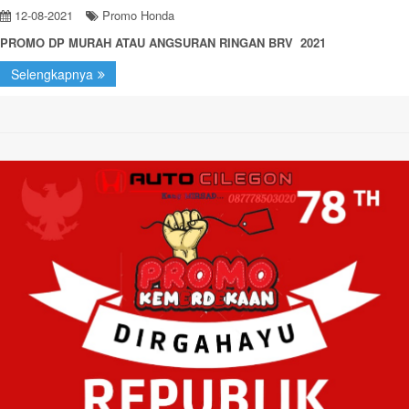
12-08-2021
Promo Honda
PROMO DP MURAH ATAU ANGSURAN RINGAN BRV 2021
Selengkapnya