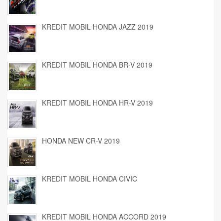
KREDIT MOBIL HONDA JAZZ 2019
KREDIT MOBIL HONDA BR-V 2019
KREDIT MOBIL HONDA HR-V 2019
HONDA NEW CR-V 2019
KREDIT MOBIL HONDA CIVIC
KREDIT MOBIL HONDA ACCORD 2019