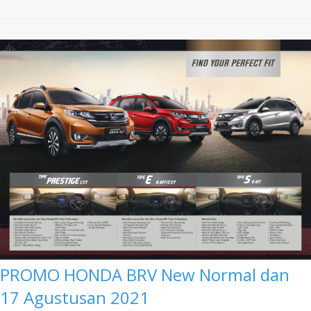
PROMO HONDA BRV New Normal dan
17 Agustusan 2021