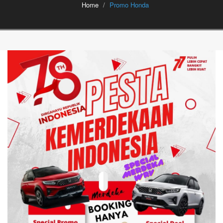
Home
Promo Honda