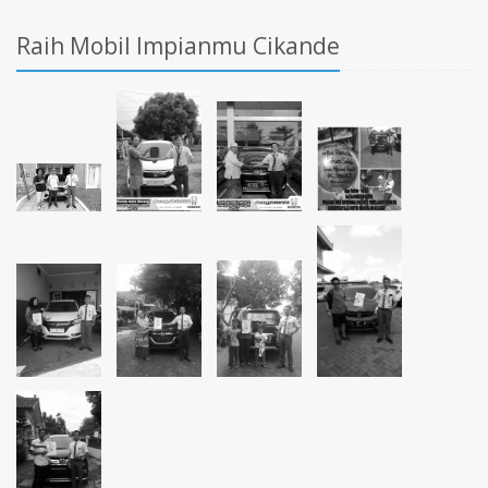
Raih Mobil Impianmu Cikande