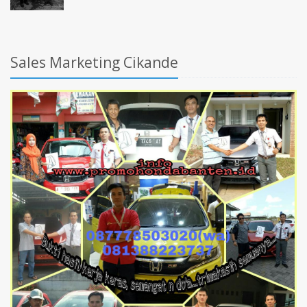
Sales Marketing Cikande