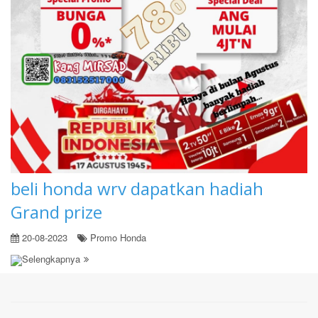
beli honda wrv dapatkan hadiah
Grand prize
20-08-2023
Promo Honda
Selengkapnya