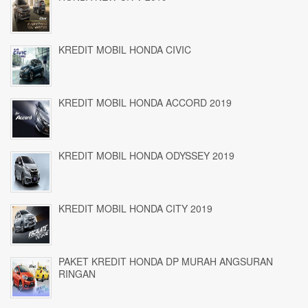
KREDIT MOBIL HONDA CIVIC
KREDIT MOBIL HONDA ACCORD 2019
KREDIT MOBIL HONDA ODYSSEY 2019
KREDIT MOBIL HONDA CITY 2019
PAKET KREDIT HONDA DP MURAH ANGSURAN
RINGAN