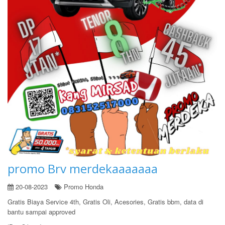
promo Brv merdekaaaaaaa
20-08-2023
Promo Honda
Gratis Biaya Service 4th, Gratis Oli, Acesories, Gratis bbm, data di
bantu sampai approved