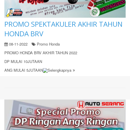
PROMO SPEKTAKULER AKHIR TAHUN
HONDA BRV
08-11-2022
Promo Honda
PROMO HONDA BRV AKHIR TAHUN 2022
DP MULAI 10JUTAAN
ANG MULAI 5JUTAAN
Selengkapnya