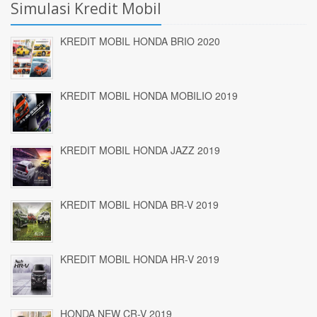
Simulasi Kredit Mobil
KREDIT MOBIL HONDA BRIO 2020
KREDIT MOBIL HONDA MOBILIO 2019
KREDIT MOBIL HONDA JAZZ 2019
KREDIT MOBIL HONDA BR-V 2019
KREDIT MOBIL HONDA HR-V 2019
HONDA NEW CR-V 2019