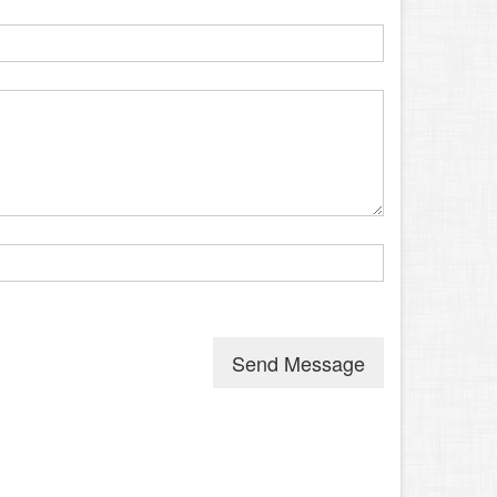
Send Message