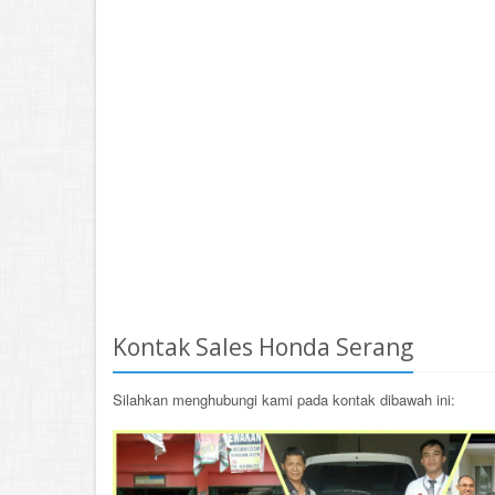
Kontak Sales Honda Serang
Silahkan menghubungi kami pada kontak dibawah ini: