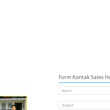
Form Kontak Sales H