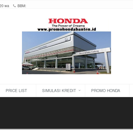
20 wa
BBM:
PRICE LIST
SIMULASI KREDIT
PROMO HONDA