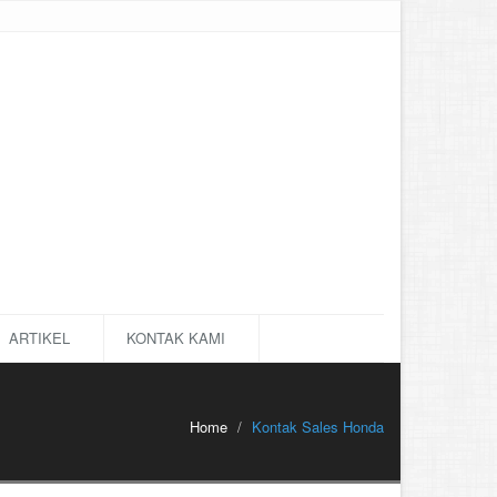
ARTIKEL
KONTAK KAMI
Home
Kontak Sales Honda