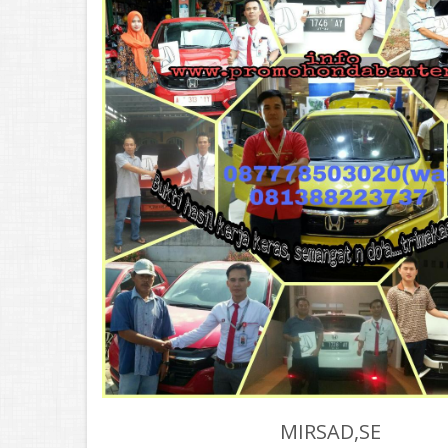
MIRSAD,SE