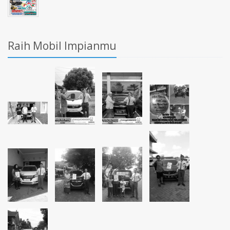
Raih Mobil Impianmu