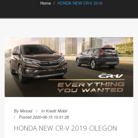
Home
HONDA NEW CR-V 2019
By
Mirsad
In
Kredit Mobil
Posted 2020-06-15 10:51:26
HONDA NEW CR-V 2019 CILEGON