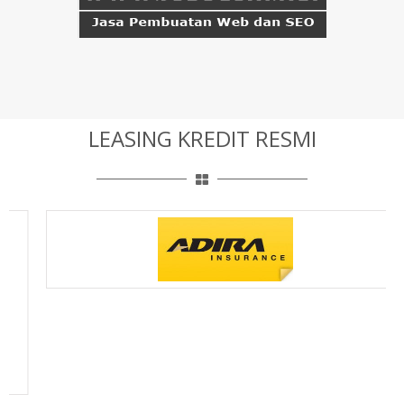
LEASING KREDIT RESMI