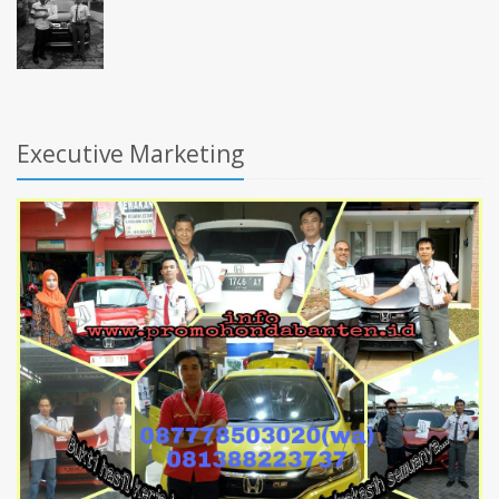
Executive Marketing