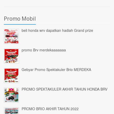
Promo Mobil
beli honda wrv dapatkan hadiah Grand prize
promo Brv merdekaaaaaaa
Gebyar Promo Spektakuler Brio MERDEKA
PROMO SPEKTAKULER AKHIR TAHUN HONDA BRV
PROMO BRIO AKHIR TAHUN 2022