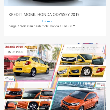
KREDIT MOBIL HONDA ODYSSEY 2019
By Mirsad | Serang | In
Promo
harga Kredit atau cash mobil honda ODYSSEY
15-06-2020