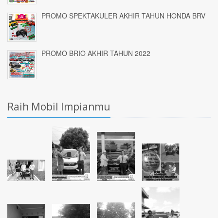
PROMO SPEKTAKULER AKHIR TAHUN HONDA BRV
PROMO BRIO AKHIR TAHUN 2022
Raih Mobil Impianmu