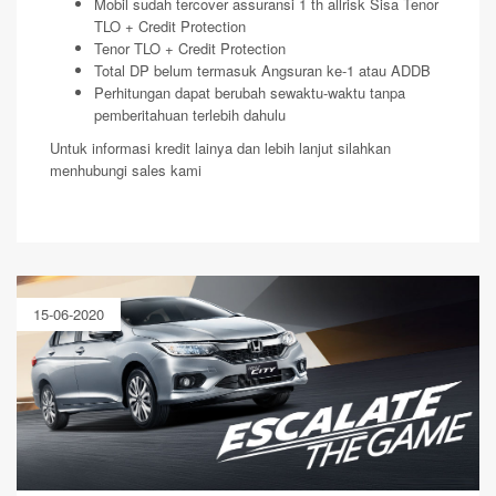
Mobil sudah tercover assuransi 1 th allrisk Sisa Tenor
TLO + Credit Protection
Tenor TLO + Credit Protection
Total DP belum termasuk Angsuran ke-1 atau ADDB
Perhitungan dapat berubah sewaktu-waktu tanpa
pemberitahuan terlebih dahulu
Untuk informasi kredit lainya dan lebih lanjut silahkan
menhubungi sales kami
15-06-2020