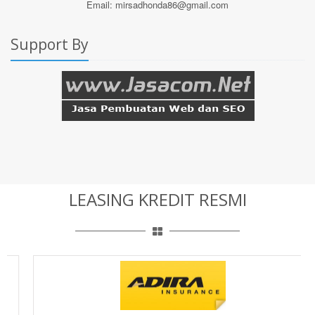
Email: mirsadhonda86@gmail.com
Support By
LEASING KREDIT RESMI