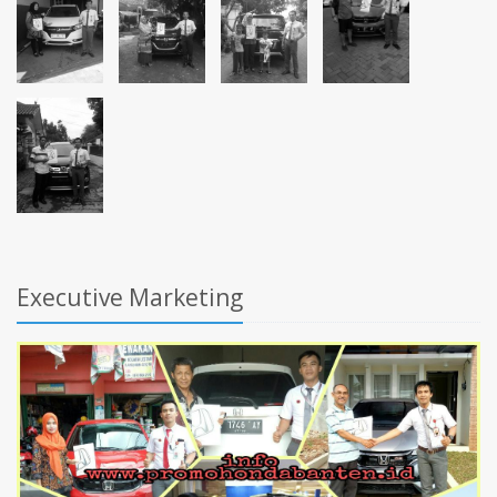
Executive Marketing