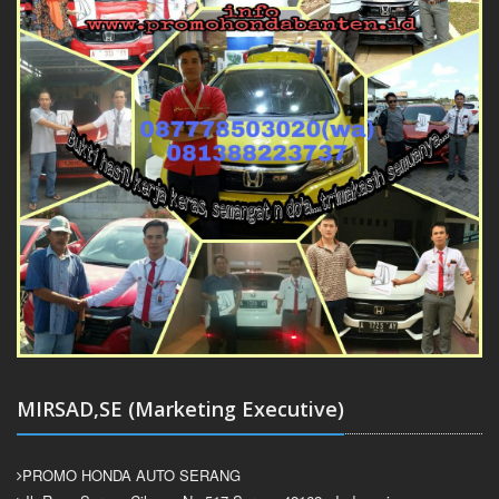
MIRSAD,SE (Marketing Executive)
PROMO HONDA AUTO SERANG