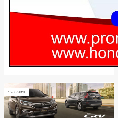
15-06-2020