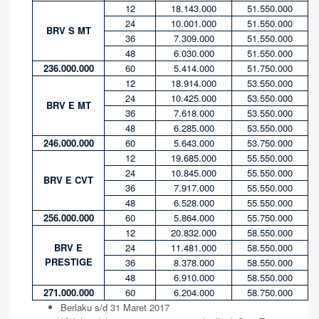
12
18.143.000
51.550.000
24
10.001.000
51.550.000
BRV S MT
36
7.309.000
51.550.000
48
6.030.000
51.550.000
236.000.000
60
5.414.000
51.750.000
12
18.914.000
53.550.000
24
10.425.000
53.550.000
BRV E MT
36
7.618.000
53.550.000
48
6.285.000
53.550.000
246.000.000
60
5.643.000
53.750.000
12
19.685.000
55.550.000
24
10.845.000
55.550.000
BRV E CVT
36
7.917.000
55.550.000
48
6.528.000
55.550.000
256.000.000
60
5.864.000
55.750.000
12
20.832.000
58.550.000
BRV E
24
11.481.000
58.550.000
PRESTIGE
36
8.378.000
58.550.000
48
6.910.000
58.550.000
271.000.000
60
6.204.000
58.750.000
Berlaku s/d 31 Maret 2017