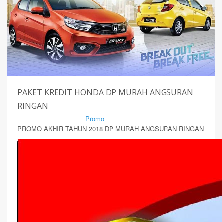
PAKET KREDIT HONDA DP MURAH ANGSURAN
RINGAN
By Mirsad | Serang | In
Promo
PROMO AKHIR TAHUN 2018 DP MURAH ANGSURAN RINGAN