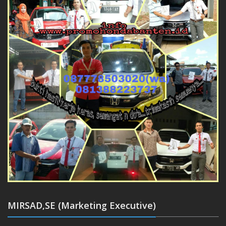
MIRSAD,SE (Marketing Executive)