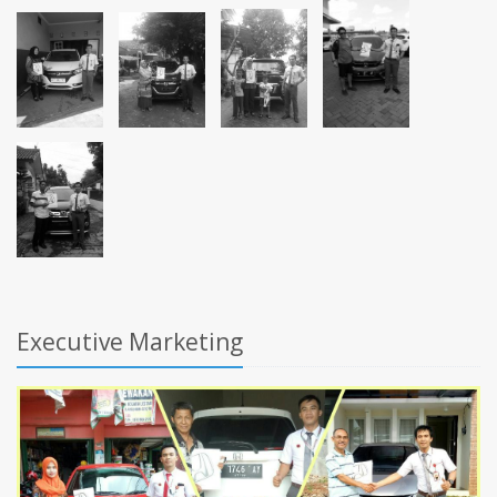
Executive Marketing