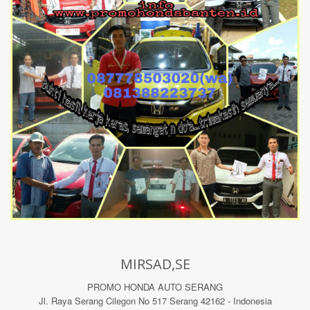
MIRSAD,SE
PROMO HONDA AUTO SERANG
Jl. Raya Serang Cilegon No 517 Serang 42162 - Indonesia