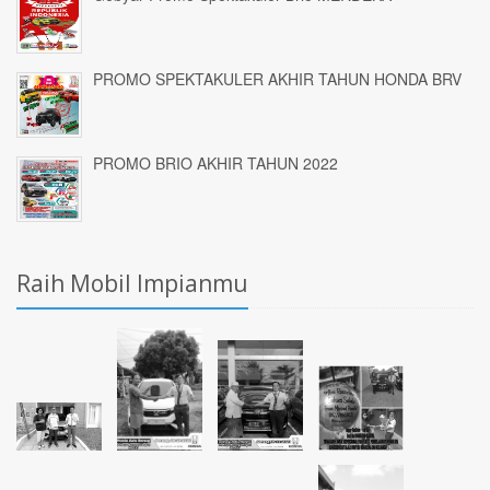
PROMO SPEKTAKULER AKHIR TAHUN HONDA BRV
PROMO BRIO AKHIR TAHUN 2022
Raih Mobil Impianmu