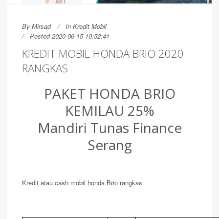
By
Mirsad
In
Kredit Mobil
Posted 2020-06-15 10:52:41
KREDIT MOBIL HONDA BRIO 2020
RANGKAS
PAKET HONDA BRIO
KEMILAU 25%
Mandiri Tunas Finance
Serang
Kredit atau cash mobil honda Brio rangkas