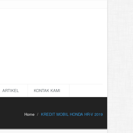
ARTIKEL
KONTAK KAMI
Home
KREDIT MOBIL HONDA HR-V 2019