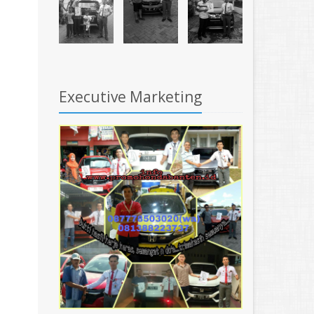
Executive Marketing