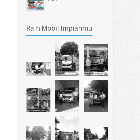
Raih Mobil Impianmu