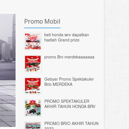
Promo Mobil
beli honda wrv dapatkan
hadiah Grand prize
promo Brv merdekaaaaaaa
Gebyar Promo Spektakuler
Brio MERDEKA
PROMO SPEKTAKULER
AKHIR TAHUN HONDA BRV
PROMO BRIO AKHIR TAHUN
2022