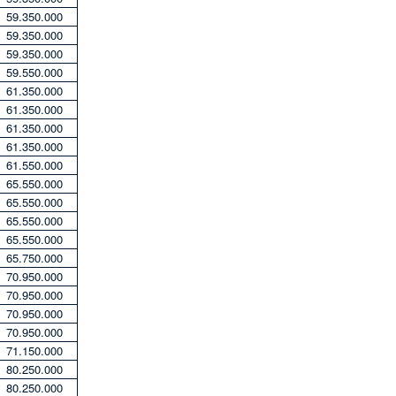
59.350.000
59.350.000
59.350.000
59.550.000
61.350.000
61.350.000
61.350.000
61.350.000
61.550.000
65.550.000
65.550.000
65.550.000
65.550.000
65.750.000
70.950.000
70.950.000
70.950.000
70.950.000
71.150.000
80.250.000
80.250.000