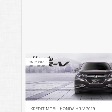
15-06-2020
KREDIT MOBIL HONDA HR-V 2019