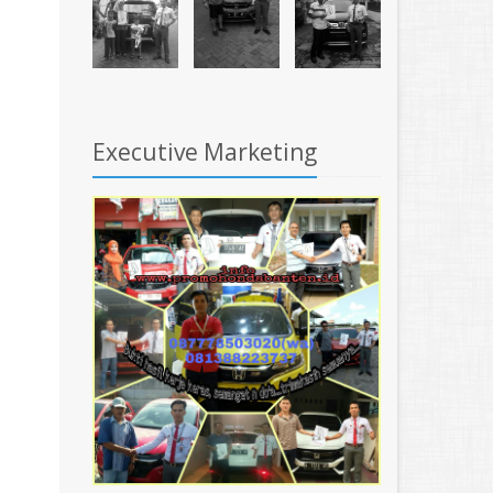
Executive Marketing