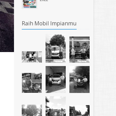
Raih Mobil Impianmu