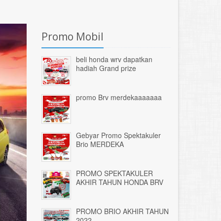
Promo Mobil
beli honda wrv dapatkan
hadiah Grand prize
promo Brv merdekaaaaaaa
Gebyar Promo Spektakuler
Brio MERDEKA
PROMO SPEKTAKULER
AKHIR TAHUN HONDA BRV
PROMO BRIO AKHIR TAHUN
2022