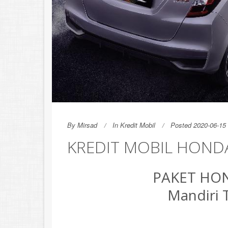
By
Mirsad
In
Kredit Mobil
Posted 2020-06-15 
KREDIT MOBIL HONDA
PAKET HON
Mandiri 