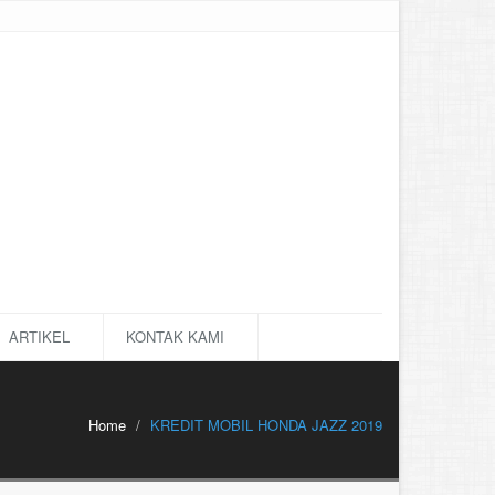
ARTIKEL
KONTAK KAMI
Home
KREDIT MOBIL HONDA JAZZ 2019