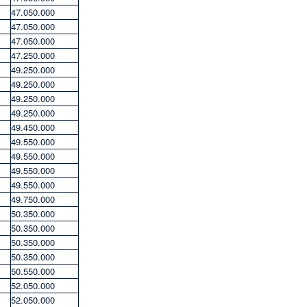
47.050.000
47.050.000
47.050.000
47.250.000
49.250.000
49.250.000
49.250.000
49.250.000
49.450.000
49.550.000
49.550.000
49.550.000
49.550.000
49.750.000
50.350.000
50.350.000
50.350.000
50.350.000
50.550.000
52.050.000
52.050.000