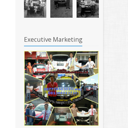
Executive Marketing