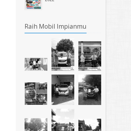
Raih Mobil Impianmu