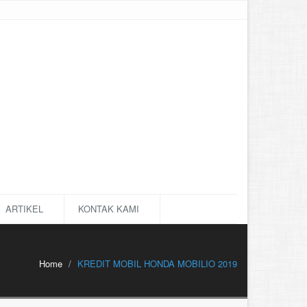
ARTIKEL
KONTAK KAMI
Home
KREDIT MOBIL HONDA MOBILIO 2019