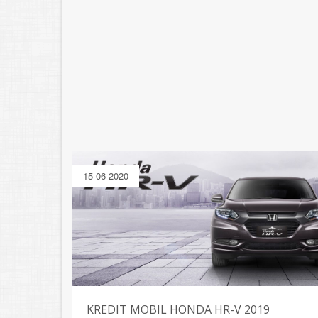
15-06-2020
KREDIT MOBIL HONDA HR-V 2019