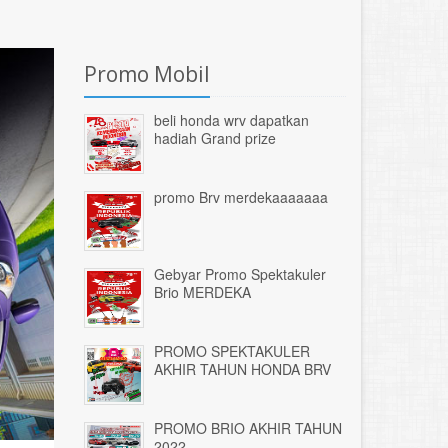
Promo Mobil
beli honda wrv dapatkan
hadiah Grand prize
promo Brv merdekaaaaaaa
Gebyar Promo Spektakuler
Brio MERDEKA
PROMO SPEKTAKULER
AKHIR TAHUN HONDA BRV
PROMO BRIO AKHIR TAHUN
2022